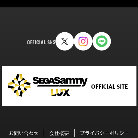
お問い合わせ
会社概要
プライバシーポリシー