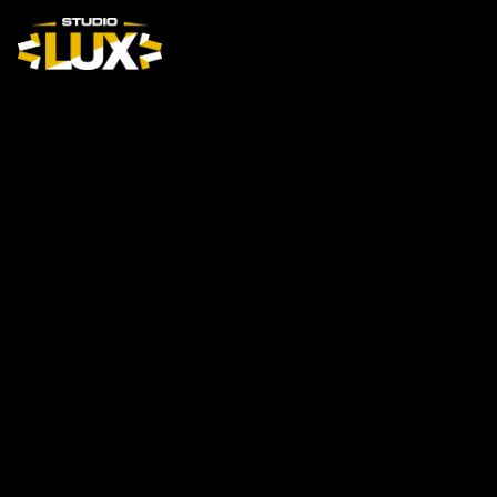
SEGA SAMMY L